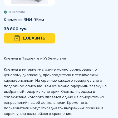
В наличии
Клеммник ЗНИ-95мм
38 800 сум
ДОБАВИТЬ
Клеммы в Ташкенте и Узбекистане
Клеммы в интернет-магазине можно сортировать по
ценовому диапазону, производителю и техническим
характеристикам. На странице каждого товара есть его
подробное описание. Там же можно оформить заявку на
выбранный товар из категории Клеммы, продажа в
Узбекистане которого является одним из приоритетных
направлений нашей деятельности. Кроме того,
пользователи могут откладывать выбранные позиции в
корзину для дальнейшего сравнения.