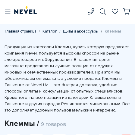
Главная страница
Каталог
Щиты и аксессуары
Клеммы
Продукция из категории Клеммы, купить которую предлагает
компания Nevel, пользуется высоким спросом на рынке
электротоваров и оборудования. В нашем интернет-
магазине представлены лучшие позиции от ведущих
мировых и отечественных производителей. При этом мы
обеспечиваем оптимальные условия продажи. Клеммы в
Ташкенте от Nevel.Uz — это быстрая доставка, удобные
способы оплаты и консультации от опытных специалистов.
Кроме того, на все позиции из категории Клеммы цены в
Ташкенте и других городах РУз являются минимальными. Все
это дополняет удобный пользовательский интерфейс.
Клеммы /
9 товаров