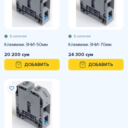
В наличии
В наличии
Клеммник ЗНИ-50мм
Клеммник ЗНИ-70мм
20 200 сум
24 300 сум
ДОБАВИТЬ
ДОБАВИТЬ