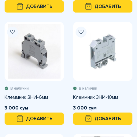
ДОБАВИТЬ
ДОБАВИТЬ
В наличии
В наличии
Клеммник ЗНИ-6мм
Клеммник ЗНИ-10мм
3 000 сум
3 000 сум
ДОБАВИТЬ
ДОБАВИТЬ