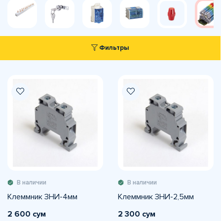
Фильтры
В наличии
В наличии
Клеммник ЗНИ-4мм
Клеммник ЗНИ-2,5мм
2 600 сум
2 300 сум