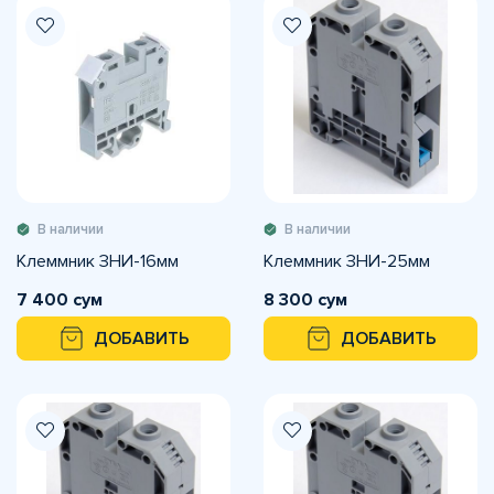
В наличии
В наличии
Клеммник ЗНИ-16мм
Клеммник ЗНИ-25мм
7 400 сум
8 300 сум
ДОБАВИТЬ
ДОБАВИТЬ