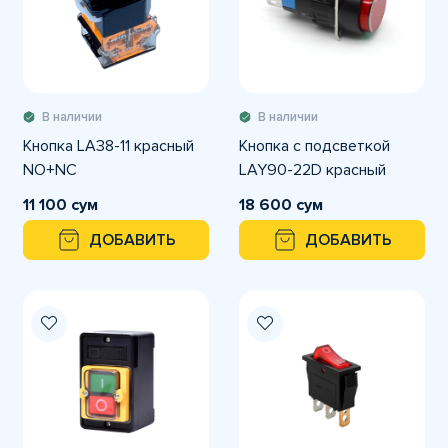
В наличии
В наличии
Кнопка LA38-11 красный
Кнопка с подсветкой
NO+NC
LAY90-22D красный
11 100 сум
18 600 сум
ДОБАВИТЬ
ДОБАВИТЬ