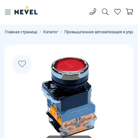
Главная страница
Каталог
Промышленная автоматизация и управ