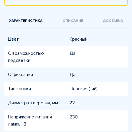
ХАРАКТЕРИСТИКА
ОПИСАНИЕ
ДОСТАВКА
Цвет
Красный
С возможностью
Да
подсветки
С фиксации
Да
Тип кнопки
Плоская (-ий)
Диаметр отверстия, мм
22
Напряжение питания
230
лампы, В