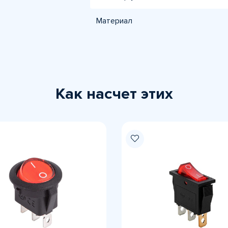
Материал
Как насчет этих