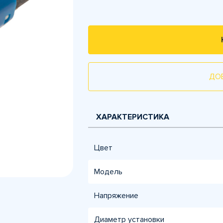
ДО
ХАРАКТЕРИСТИКА
Цвет
Модель
Напряжение
Диаметр установки