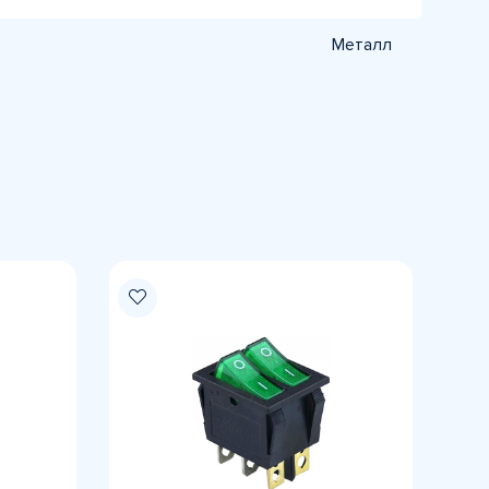
Металл