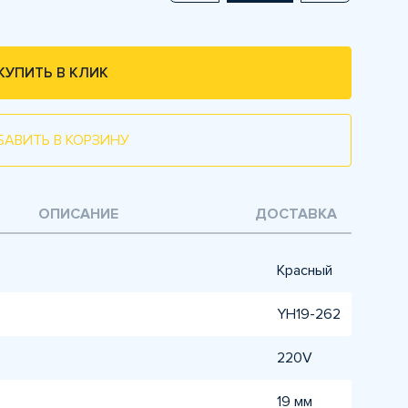
КУПИТЬ В КЛИК
БАВИТЬ В КОРЗИНУ
ОПИСАНИЕ
ДОСТАВКА
Красный
YH19-262
220V
19 мм