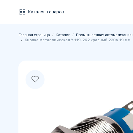
Каталог товаров
Главная страница
Каталог
Промышленная автоматизация 
Кнопка металлическая YH19-262 красный 220V 19 мм