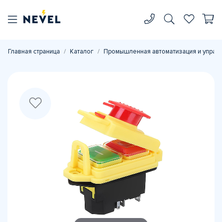
Главная страница
Каталог
Промышленная автоматизация и управ