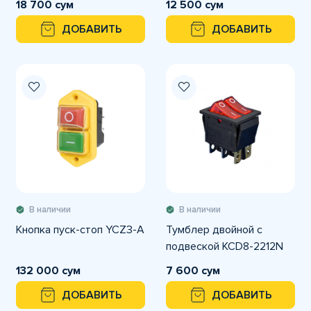
18 700 сум
12 500 сум
ДОБАВИТЬ
ДОБАВИТЬ
В наличии
В наличии
Кнопка пуск-стоп YCZ3-A
Тумблер двойной с
подвеской KCD8-2212N
132 000 сум
7 600 сум
ДОБАВИТЬ
ДОБАВИТЬ