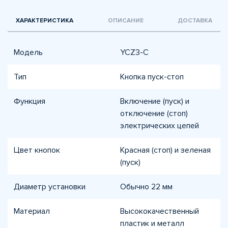
ХАРАКТЕРИСТИКА
ОПИСАНИЕ
ДОСТАВКА
Модель
YCZ3-C
Тип
Кнопка пуск-стоп
Функция
Включение (пуск) и
отключение (стоп)
электрических цепей
Цвет кнопок
Красная (стоп) и зеленая
(пуск)
Диаметр установки
Обычно 22 мм
Материал
Высококачественный
пластик и металл