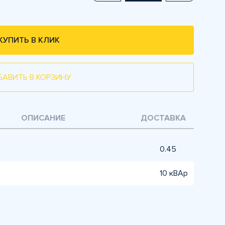
КУПИТЬ В КЛИК
БАВИТЬ В КОРЗИНУ
ОПИСАНИЕ
ДОСТАВКА
0.45
10 кВАр