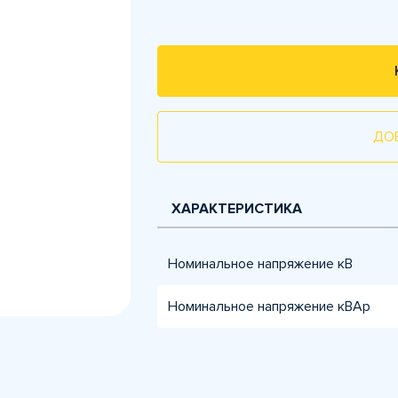
ДО
ХАРАКТЕРИСТИКА
Номинальное напряжение кВ
Номинальное напряжение кВАр