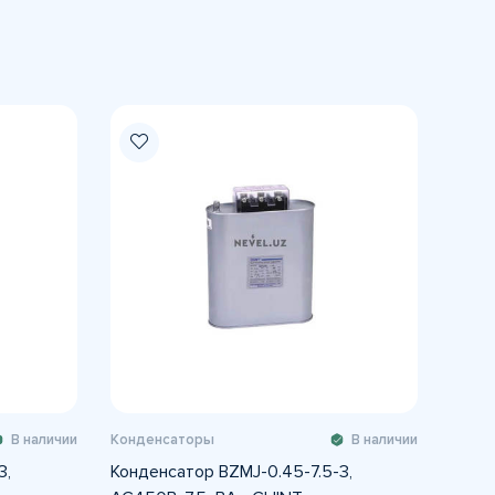
В наличии
Конденсаторы
В наличии
3,
Конденсатор BZMJ-0.45-7.5-3,