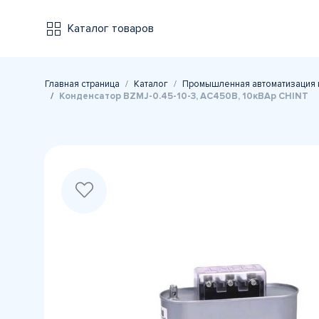
Каталог товаров
Главная страница
Каталог
Промышленная автоматизация 
Конденсатор BZMJ-0.45-10-3, АС450В, 10кВАр CHINT