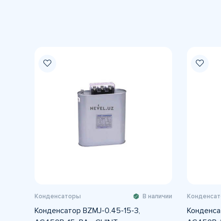
Конденсаторы
В наличии
Конденса
Конденсатор BZMJ-0.45-15-3,
Конденса