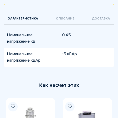
ХАРАКТЕРИСТИКА
ОПИСАНИЕ
ДОСТАВКА
Номинальное
0.45
напряжение кВ
Номинальное
15 кВАр
напряжение кВАр
Как насчет этих