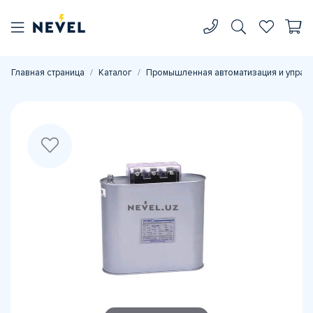
Главная страница
Каталог
Промышленная автоматизация и управ