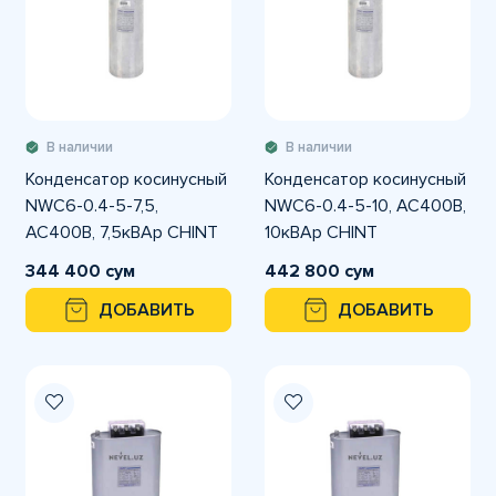
В наличии
В наличии
Конденсатор косинусный
Конденсатор косинусный
NWC6-0.4-5-7,5,
NWC6-0.4-5-10, АС400В,
АС400В, 7,5кВАр CHINT
10кВАр CHINT
344 400 сум
442 800 сум
ДОБАВИТЬ
ДОБАВИТЬ