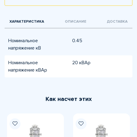
ХАРАКТЕРИСТИКА
ОПИСАНИЕ
ДОСТАВКА
Номинальное
0.45
напряжение кВ
Номинальное
20 кВАр
напряжение кВАр
Как насчет этих