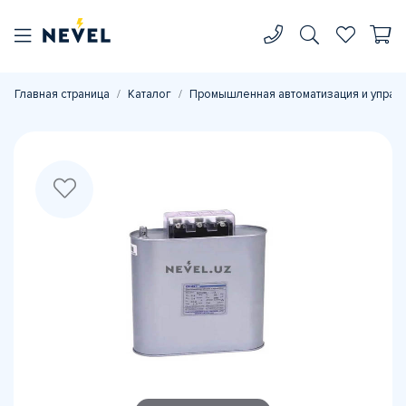
Главная страница
Каталог
Промышленная автоматизация и управ