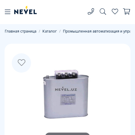
Главная страница
Каталог
Промышленная автоматизация и управ