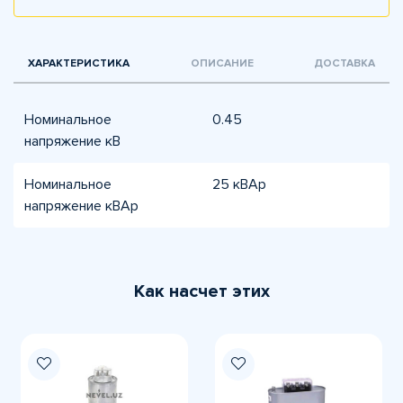
ХАРАКТЕРИСТИКА
ОПИСАНИЕ
ДОСТАВКА
Номинальное
0.45
напряжение кВ
Номинальное
25 кВАр
напряжение кВАр
Как насчет этих