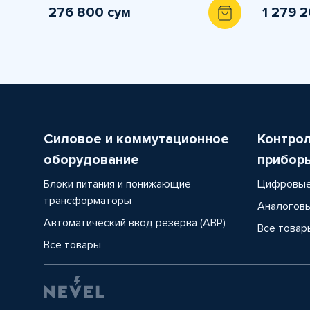
276 800 сум
1 279 
Силовое и коммутационное
Контро
оборудование
прибор
Блоки питания и понижающие
Цифровые
трансформаторы
Аналоговы
Автоматический ввод резерва (АВР)
Все товар
Все товары