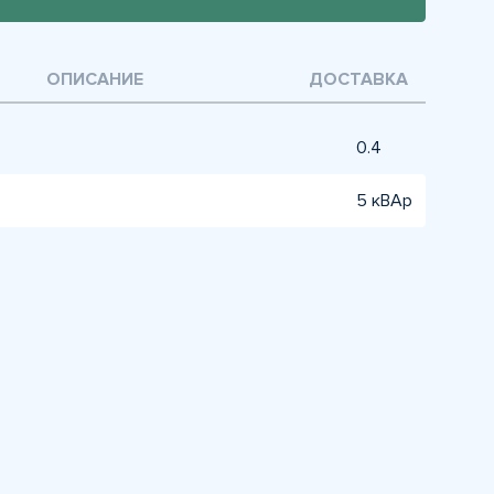
ОПИСАНИЕ
ДОСТАВКА
0.4
5 кВАр