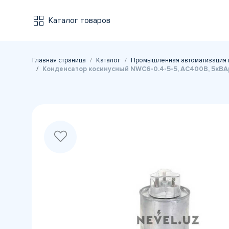
Каталог товаров
Главная страница
Каталог
Промышленная автоматизация 
Конденсатор косинусный NWC6-0.4-5-5, АС400В, 5кВА