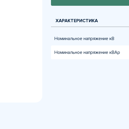
ХАРАКТЕРИСТИКА
Номинальное напряжение кВ
Номинальное напряжение кВАр