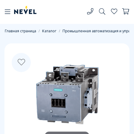
Главная страница
Каталог
Промышленная автоматизация и управ