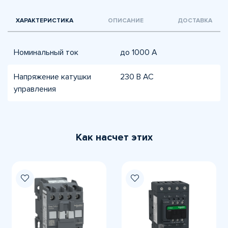
ХАРАКТЕРИСТИКА
ОПИСАНИЕ
ДОСТАВКА
Номинальный ток
до 1000 А
Напряжение катушки
230 В AC
управления
Как насчет этих