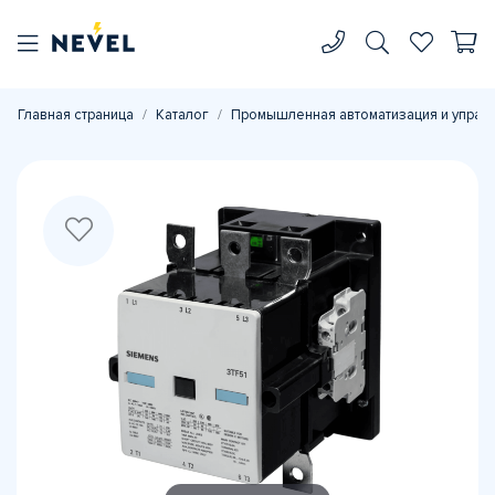
Главная страница
Каталог
Промышленная автоматизация и управ