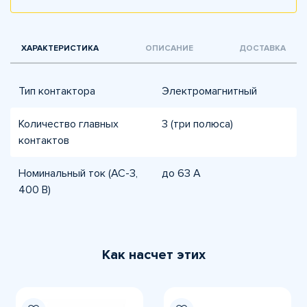
ХАРАКТЕРИСТИКА
ОПИСАНИЕ
ДОСТАВКА
Тип контактора
Электромагнитный
Количество главных
3 (три полюса)
контактов
Номинальный ток (AC-3,
до 63 А
400 В)
Как насчет этих