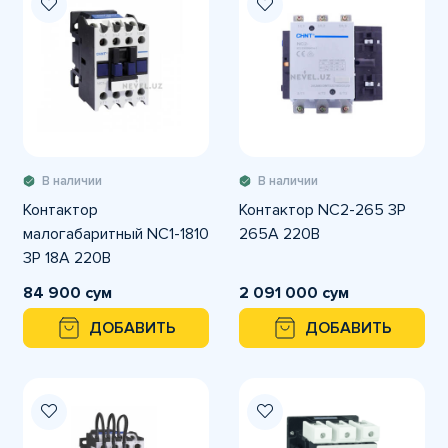
В наличии
В наличии
Контактор
Контактор NC2-265 3P
малогабаритный NC1-1810
265А 220В
3P 18А 220В
84 900 сум
2 091 000 сум
ДОБАВИТЬ
ДОБАВИТЬ