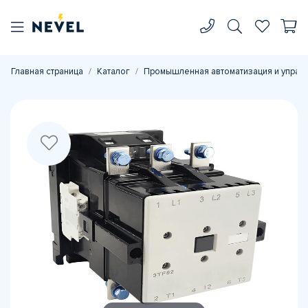
Главная страница
Каталог
Промышленная автоматизация и управ