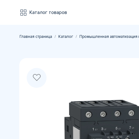
Каталог товаров
Главная страница
Каталог
Промышленная автоматизация 