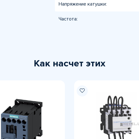
Напряжение катушки:
Частота:
Как насчет этих