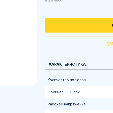
кол-во
ДО
ХАРАКТЕРИСТИКА
Количество полюсов:
Номинальный ток:
Рабочее напряжение: