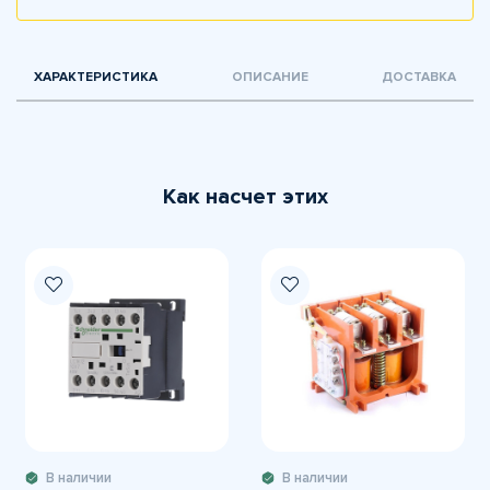
ХАРАКТЕРИСТИКА
ОПИСАНИЕ
ДОСТАВКА
Как насчет этих
В наличии
В наличии