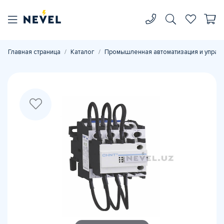
Главная страница
Каталог
Промышленная автоматизация и управ