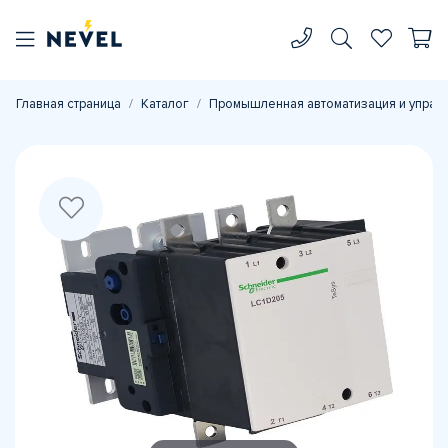
Главная страница
Каталог
Промышленная автоматизация и управ