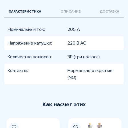
ХАРАКТЕРИСТИКА
ОПИСАНИЕ
ДОСТАВКА
Номинальный ток:
205 А
Напряжение катушки:
220 В AC
Количество полюсов:
3P (три полюса)
Контакты:
Нормально открытые
(NO)
Как насчет этих