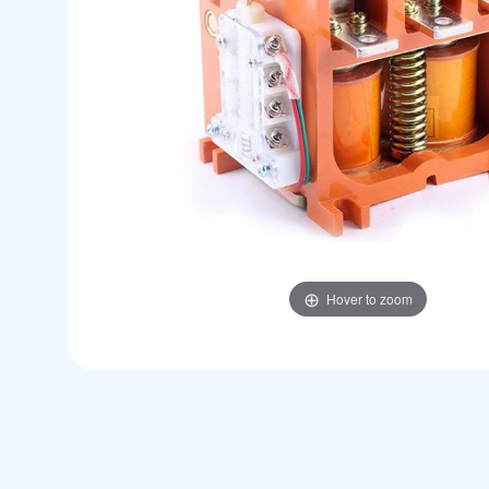
Hover to zoom