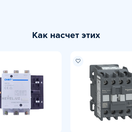
Как насчет этих