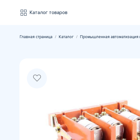
Каталог товаров
Главная страница
Каталог
Промышленная автоматизация 