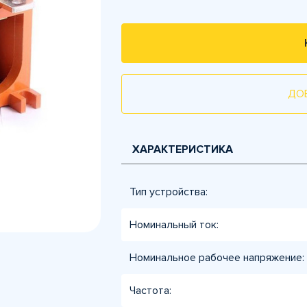
ДО
ХАРАКТЕРИСТИКА
Тип устройства:
Номинальный ток:
Номинальное рабочее напряжение:
Частота: