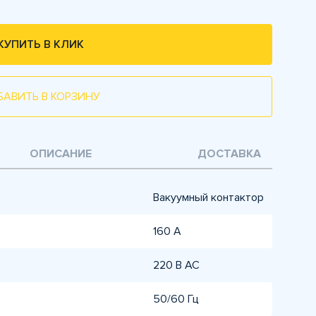
КУПИТЬ В КЛИК
БАВИТЬ В КОРЗИНУ
ОПИСАНИЕ
ДОСТАВКА
Вакуумный контактор
160 A
220 В AC
50/60 Гц