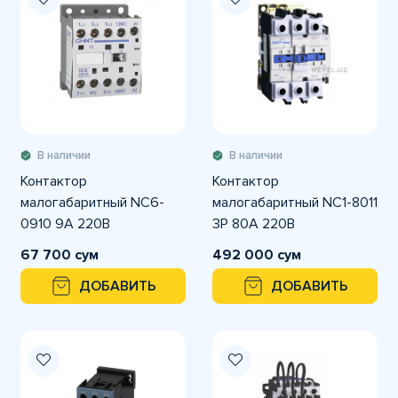
В наличии
В наличии
Контактор
Контактор
малогабаритный NC6-
малогабаритный NC1-8011
0910 9А 220В
3P 80А 220В
67 700 сум
492 000 сум
ДОБАВИТЬ
ДОБАВИТЬ