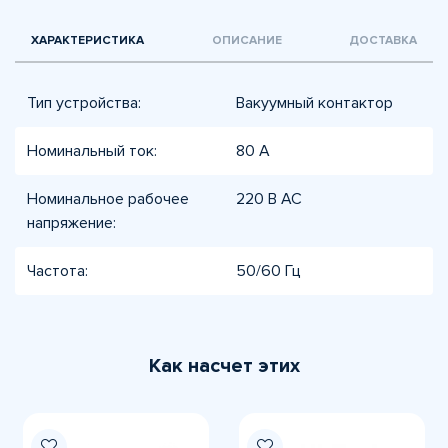
ХАРАКТЕРИСТИКА
ОПИСАНИЕ
ДОСТАВКА
Тип устройства:
Вакуумный контактор
Номинальный ток:
80 А
Номинальное рабочее
220 В AC
напряжение:
Частота:
50/60 Гц
Как насчет этих