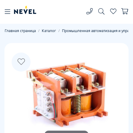
Главная страница
Каталог
Промышленная автоматизация и управ