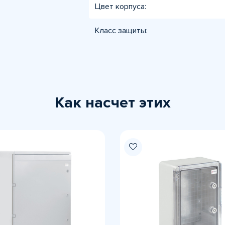
Цвет корпуса:
Класс защиты:
Как насчет этих