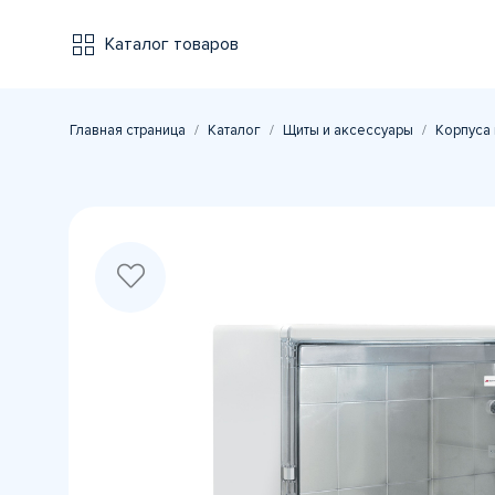
Каталог товаров
Главная страница
Каталог
Щиты и аксессуары
Корпуса