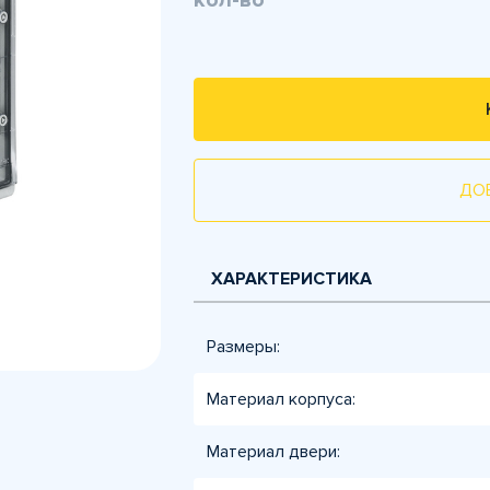
кол-во
ДО
ХАРАКТЕРИСТИКА
Размеры:
Материал корпуса:
Материал двери: