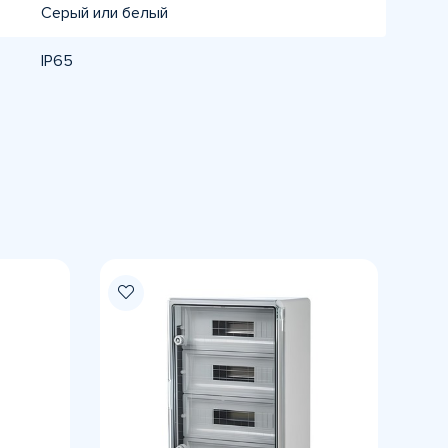
Серый или белый
IP65