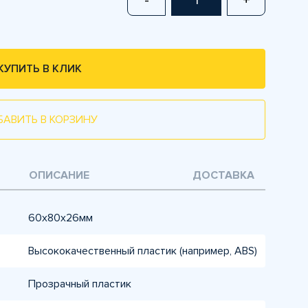
-
+
КУПИТЬ В КЛИК
БАВИТЬ В КОРЗИНУ
ОПИСАНИЕ
ДОСТАВКА
60x80x26мм
Высококачественный пластик (например, ABS)
Прозрачный пластик