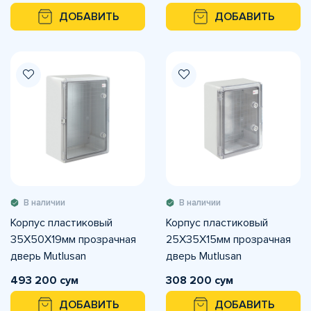
ДОБАВИТЬ
ДОБАВИТЬ
В наличии
В наличии
Корпус пластиковый
Корпус пластиковый
35X50X19мм прозрачная
25X35X15мм прозрачная
дверь Mutlusan
дверь Mutlusan
493 200 сум
308 200 сум
ДОБАВИТЬ
ДОБАВИТЬ