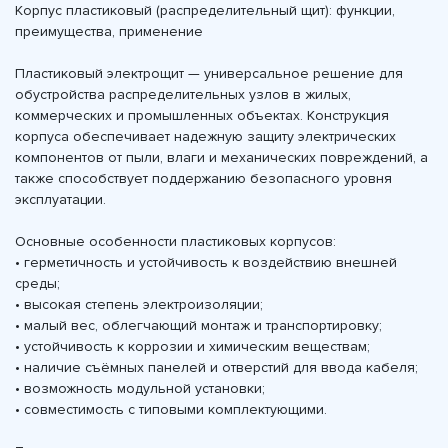
Корпус пластиковый (распределительный щит): функции,
преимущества, применение
Пластиковый электрощит — универсальное решение для
обустройства распределительных узлов в жилых,
коммерческих и промышленных объектах. Конструкция
корпуса обеспечивает надежную защиту электрических
компонентов от пыли, влаги и механических повреждений, а
также способствует поддержанию безопасного уровня
эксплуатации.
Основные особенности пластиковых корпусов:
• герметичность и устойчивость к воздействию внешней
среды;
• высокая степень электроизоляции;
• малый вес, облегчающий монтаж и транспортировку;
• устойчивость к коррозии и химическим веществам;
• наличие съёмных панелей и отверстий для ввода кабеля;
• возможность модульной установки;
• совместимость с типовыми комплектующими.