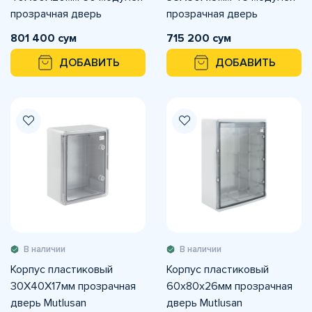
прозрачная дверь
прозрачная дверь
Mutlusan
Mutlusan
801 400 сум
715 200 сум
ДОБАВИТЬ
ДОБАВИТЬ
В наличии
В наличии
Корпус пластиковый
Корпус пластиковый
30X40X17мм прозрачная
60x80x26мм прозрачная
дверь Mutlusan
дверь Mutlusan