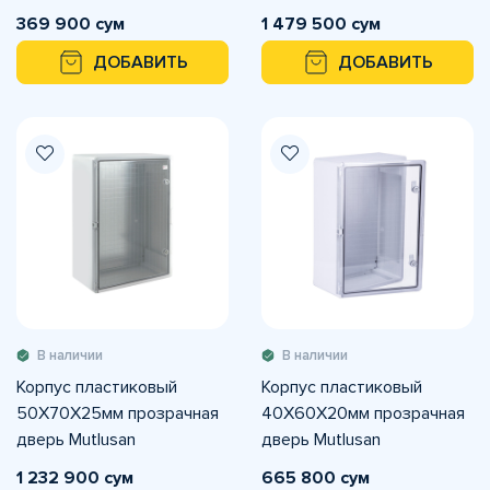
369 900 сум
1 479 500 сум
ДОБАВИТЬ
ДОБАВИТЬ
В наличии
В наличии
Корпус пластиковый
Корпус пластиковый
50X70X25мм прозрачная
40X60X20мм прозрачная
дверь Mutlusan
дверь Mutlusan
1 232 900 сум
665 800 сум