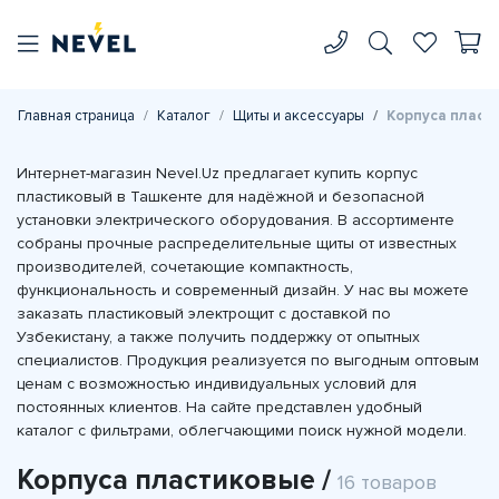
Главная страница
Каталог
Щиты и аксессуары
Корпуса пласт
Интернет-магазин Nevel.Uz предлагает купить корпус
пластиковый в Ташкенте для надёжной и безопасной
установки электрического оборудования. В ассортименте
собраны прочные распределительные щиты от известных
производителей, сочетающие компактность,
функциональность и современный дизайн. У нас вы можете
заказать пластиковый электрощит с доставкой по
Узбекистану, а также получить поддержку от опытных
специалистов. Продукция реализуется по выгодным оптовым
ценам с возможностью индивидуальных условий для
постоянных клиентов. На сайте представлен удобный
каталог с фильтрами, облегчающими поиск нужной модели.
Корпуса пластиковые /
16 товаров