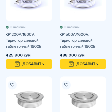
В наличии
В наличии
KP1200A/1600V,
KP1500A/1600V,
Тиристор силовой
Тиристор силовой
таблеточный 1600В
таблеточный 1600В
1200А
1500А
425 900 сум
488 000 сум
ДОБАВИТЬ
ДОБАВИТЬ