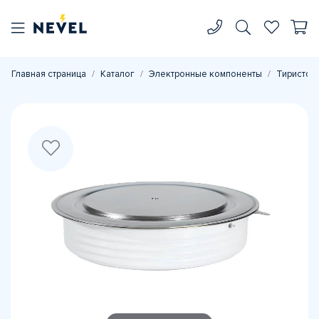
Главная страница
Каталог
Электронные компоненты
Тиристор