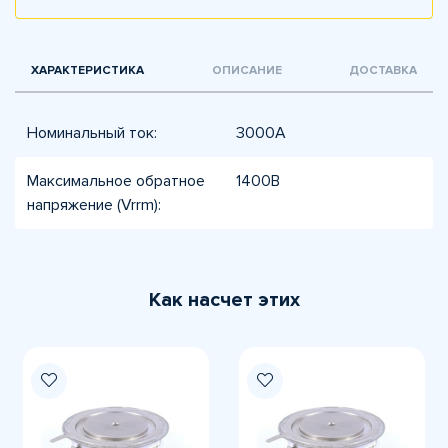
ХАРАКТЕРИСТИКА
ОПИСАНИЕ
ДОСТАВКА
Номинальный ток:
3000А
Максимальное обратное
1400В
напряжение (Vrrm):
Как насчет этих