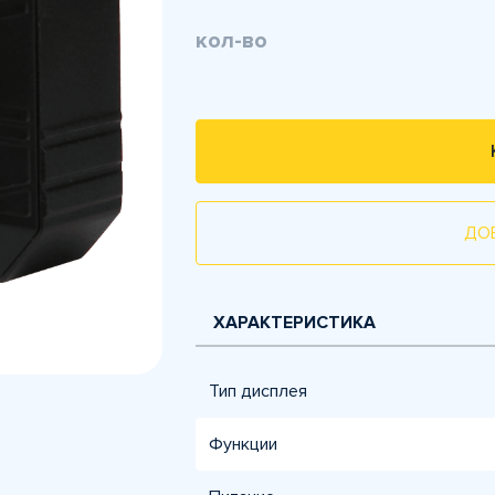
кол-во
ДО
ХАРАКТЕРИСТИКА
Тип дисплея
Функции