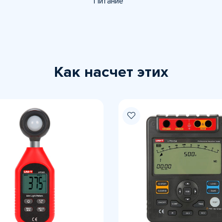
Питание
Как насчет этих