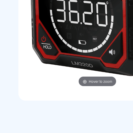
Hover to zoom