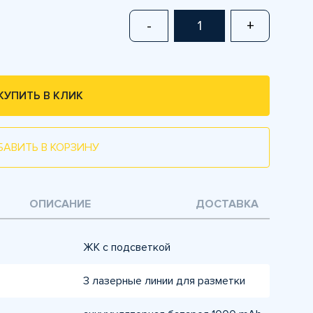
-
+
КУПИТЬ В КЛИК
БАВИТЬ В КОРЗИНУ
ОПИСАНИЕ
ДОСТАВКА
ЖК с подсветкой
3 лазерные линии для разметки