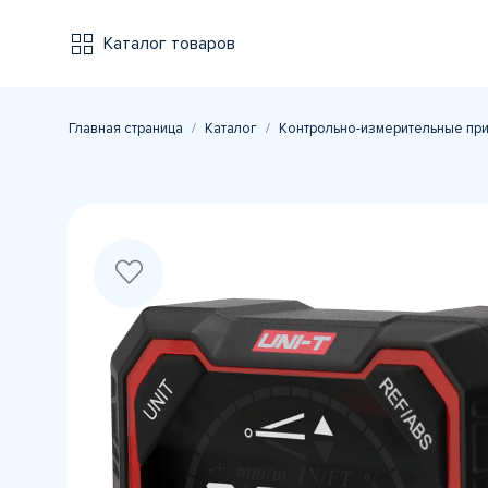
Каталог товаров
Главная страница
Каталог
Контрольно-измерительные пр