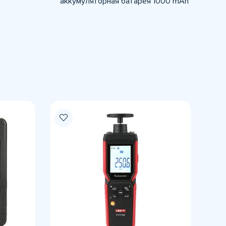
аккумуляторная батарея 1000 mAh