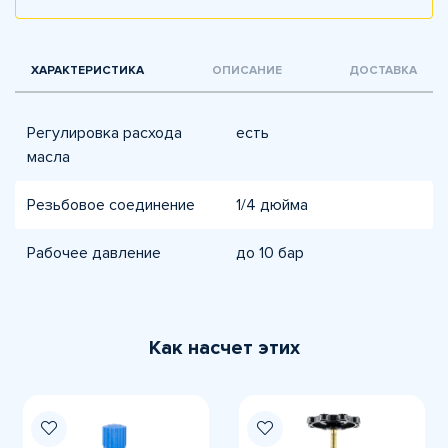
ХАРАКТЕРИСТИКА
ОПИСАНИЕ
ДОСТАВКА
Регулировка расхода
есть
масла
Резьбовое соединение
1/4 дюйма
Рабочее давление
до 10 бар
Как насчет этих