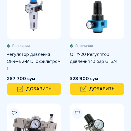
В наличии
В наличии
Регулятор давления
QTY-20 Регулятор
OFR--1/2-MIDI с фильтром
давления 10 бар G=3/4
1
287 700 сум
323 900 сум
ДОБАВИТЬ
ДОБАВИТЬ