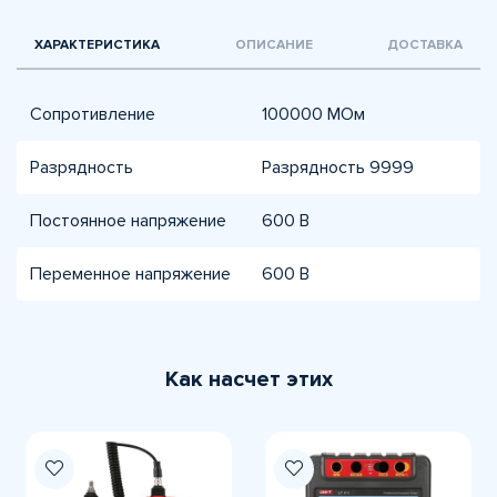
ХАРАКТЕРИСТИКА
ОПИСАНИЕ
ДОСТАВКА
Сопротивление
100000 МОм
Разрядность
Разрядность 9999
Постоянное напряжение
600 В
Переменное напряжение
600 В
Как насчет этих