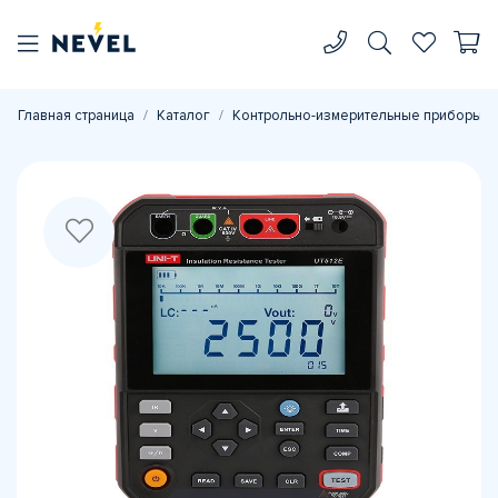
Главная страница
Каталог
Контрольно-измерительные приборы