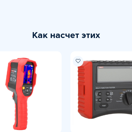
Как насчет этих