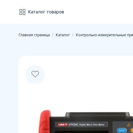
Каталог товаров
Главная страница
Каталог
Контрольно-измерительные пр