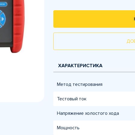
ДО
ХАРАКТЕРИСТИКА
Метод тестирования
Тестовый ток
Напряжение холостого хода
Мощность