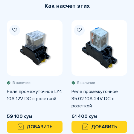
Как насчет этих
В наличии
В наличии
Реле промежуточное LY4
Реле промежуточное
10A 12V DC с розеткой
35.02 10A 24V DC с
розеткой
59 100 сум
61 400 сум
ДОБАВИТЬ
ДОБАВИТЬ