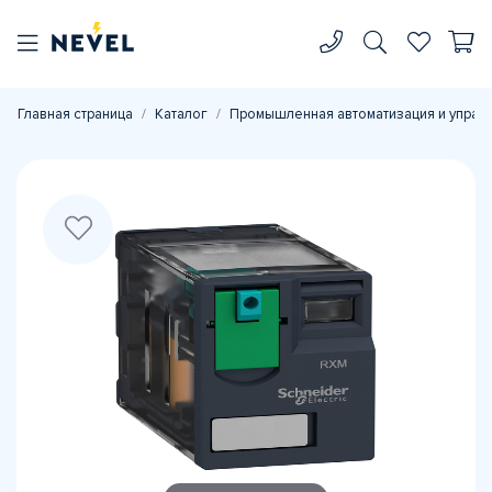
Главная страница
Каталог
Промышленная автоматизация и управ