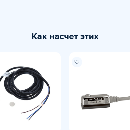
Как насчет этих