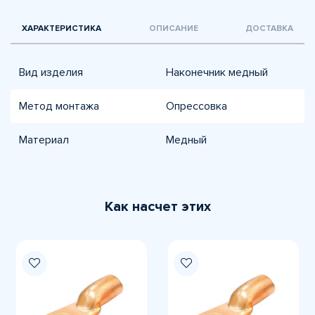
ХАРАКТЕРИСТИКА
ОПИСАНИЕ
ДОСТАВКА
Вид изделия
Наконечник медный
Метод монтажа
Опрессовка
Материал
Медный
Как насчет этих