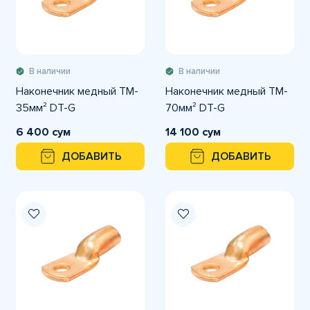
В наличии
В наличии
Наконечник медный TM-
Наконечник медный TM-
35мм² DT-G
70мм² DT-G
6 400 сум
14 100 сум
ДОБАВИТЬ
ДОБАВИТЬ