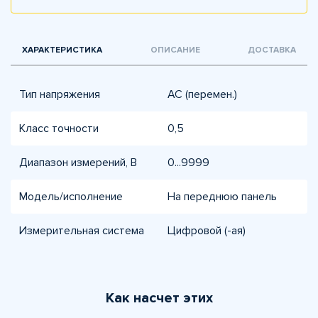
ХАРАКТЕРИСТИКА
ОПИСАНИЕ
ДОСТАВКА
Тип напряжения
AC (перемен.)
Класс точности
0,5
Диапазон измерений, В
0...9999
Модель/исполнение
На переднюю панель
Измерительная система
Цифровой (-ая)
Как насчет этих