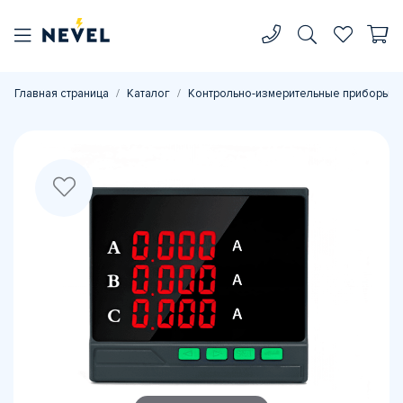
Главная страница
Каталог
Контрольно-измерительные приборы