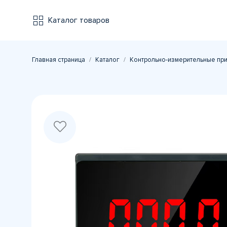
Каталог товаров
Главная страница
Каталог
Контрольно-измерительные пр