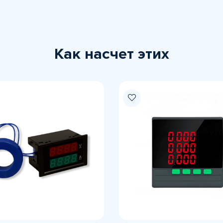
Как насчет этих