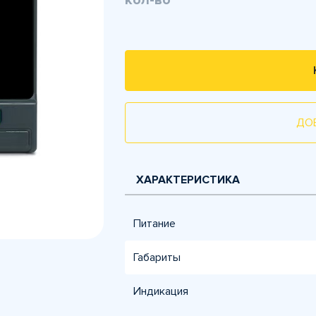
кол-во
ДО
ХАРАКТЕРИСТИКА
Питание
Габариты
Индикация