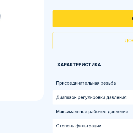
ДО
ХАРАКТЕРИСТИКА
Присоединительная резьба
Диапазон регулировки давления:
Максимальное рабочее давление
Степень фильтрации