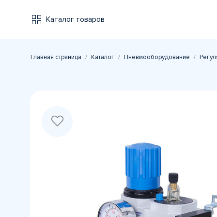
Каталог товаров
Главная страница
Каталог
Пневмооборудование
Регул