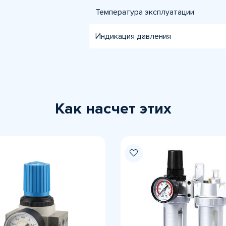
Температура эксплуатации
Индикация давления
Как насчет этих