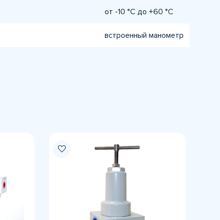
от -10 °C до +60 °C
встроенный манометр