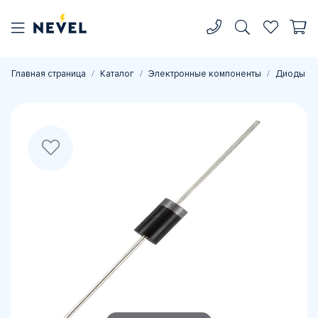
Главная страница
Каталог
Электронные компоненты
Диоды