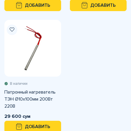
ДОБАВИТЬ
ДОБАВИТЬ
В наличии
Патронный нагреватель
ТЭН Ø10х100мм 200Вт
220В
29 600 сум
ДОБАВИТЬ