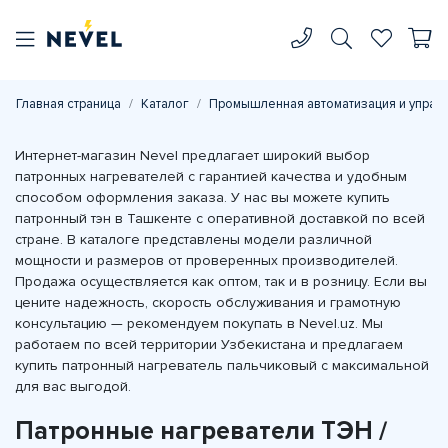
Главная страница
Каталог
Промышленная автоматизация и управ
Интернет-магазин Nevel предлагает широкий выбор
патронных нагревателей с гарантией качества и удобным
способом оформления заказа. У нас вы можете купить
патронный тэн в Ташкенте с оперативной доставкой по всей
стране. В каталоге представлены модели различной
мощности и размеров от проверенных производителей.
Продажа осуществляется как оптом, так и в розницу. Если вы
цените надежность, скорость обслуживания и грамотную
консультацию — рекомендуем покупать в Nevel.uz. Мы
работаем по всей территории Узбекистана и предлагаем
купить патронный нагреватель пальчиковый с максимальной
для вас выгодой.
Патронные нагреватели ТЭН /