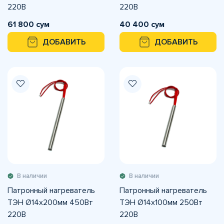
220В
220В
61 800 сум
40 400 сум
ДОБАВИТЬ
ДОБАВИТЬ
В наличии
В наличии
Патронный нагреватель
Патронный нагреватель
ТЭН Ø14х200мм 450Вт
ТЭН Ø14х100мм 250Вт
220В
220В