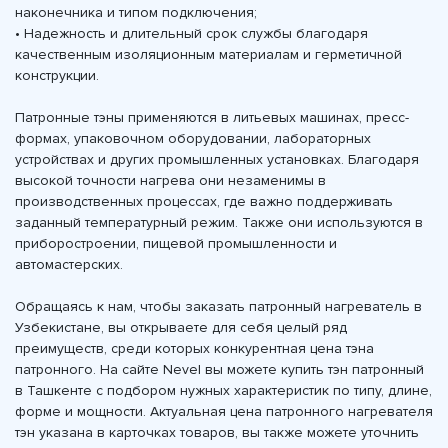
наконечника и типом подключения;
• Надежность и длительный срок службы благодаря
качественным изоляционным материалам и герметичной
конструкции.
Патронные тэны применяются в литьевых машинах, пресс-
формах, упаковочном оборудовании, лабораторных
устройствах и других промышленных установках. Благодаря
высокой точности нагрева они незаменимы в
производственных процессах, где важно поддерживать
заданный температурный режим. Также они используются в
приборостроении, пищевой промышленности и
автомастерских.
Обращаясь к нам, чтобы заказать патронный нагреватель в
Узбекистане, вы открываете для себя целый ряд
преимуществ, среди которых конкурентная цена тэна
патронного. На сайте Nevel вы можете купить тэн патронный
в Ташкенте с подбором нужных характеристик по типу, длине,
форме и мощности. Актуальная цена патронного нагревателя
тэн указана в карточках товаров, вы также можете уточнить