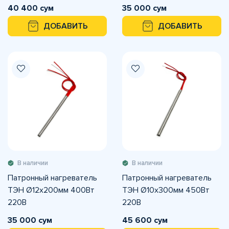
40 400 сум
35 000 сум
ДОБАВИТЬ
ДОБАВИТЬ
В наличии
В наличии
Патронный нагреватель
Патронный нагреватель
ТЭН Ø12х200мм 400Вт
ТЭН Ø10х300мм 450Вт
220В
220В
35 000 сум
45 600 сум