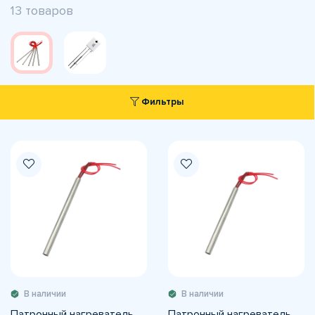
13 товаров
Фильтры
В наличии
В наличии
Патронный нагреватель
Патронный нагреватель