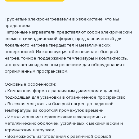
Трубчатые электронагреватели в Узбекистане: что мы
предлагаем
Патронные нагреватели представляют собой электрический
элемент цилиндрической формы, предназначенный для
локального нагрева твердых тел и металлических
поверхностей. Их конструкция обеспечивает быстрый
нагрев, точное поддержание температуры и компактность,
что делает их идеальным решением для оборудования с
ограниченным пространством.
Основные особенности:
• Компактная форма с различным диаметром и длиной,
подходящая для установки в ограниченное пространство;
• Высокая мощность и быстрый нагрев до заданной
температуры за короткий промежуток времени;
• Использование нержавеющих и жаропрочных
металлических оболочек, устойчивых к механическим и
термическим нагрузкам;
• Возможность изготовления с различной формой