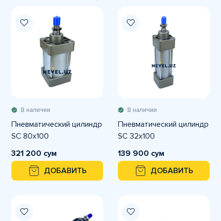
В наличии
В наличии
Пневматический цилиндр
Пневматический цилиндр
SC 80x100
SC 32x100
321 200 сум
139 900 сум
ДОБАВИТЬ
ДОБАВИТЬ