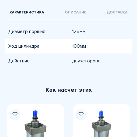
ХАРАКТЕРИСТИКА
ОПИСАНИЕ
ДОСТАВКА
Диаметр поршня
125мм
Ход цилиндра
100мм
Действиe
двухсторонe
Как насчет этих