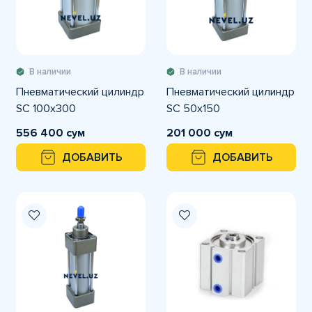
В наличии
В наличии
Пневматический цилиндр
Пневматический цилиндр
SC 100x300
SC 50x150
556 400 сум
201 000 сум
ДОБАВИТЬ
ДОБАВИТЬ