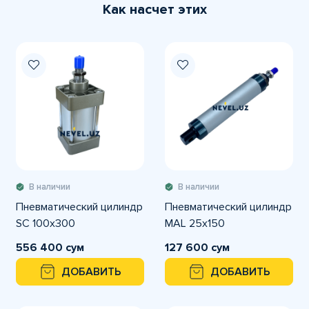
Как насчет этих
В наличии
В наличии
Пневматический цилиндр
Пневматический цилиндр
SC 100x300
MAL 25x150
556 400 сум
127 600 сум
ДОБАВИТЬ
ДОБАВИТЬ