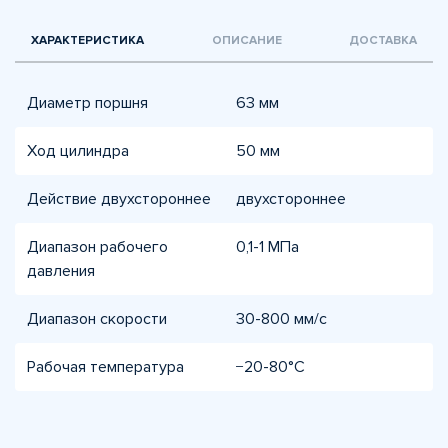
ХАРАКТЕРИСТИКА
ОПИСАНИЕ
ДОСТАВКА
Диаметр поршня
63 мм
Ход цилиндра
50 мм
Действие двухстороннее
двухстороннее
Диапазон рабочего
0,1-1 МПа
давления
Диапазон скорости
30-800 мм/с
Рабочая температура
−20-80°C