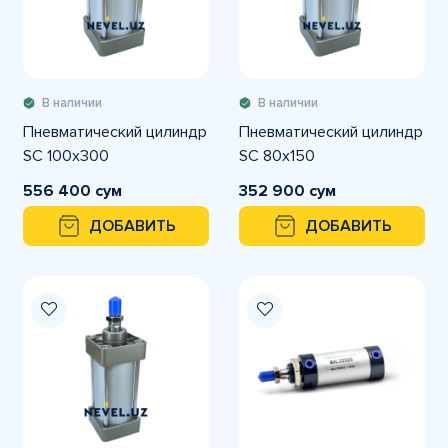
В наличии
В наличии
Пневматический цилиндр
Пневматический цилиндр
SC 100x300
SC 80x150
556 400 сум
352 900 сум
ДОБАВИТЬ
ДОБАВИТЬ