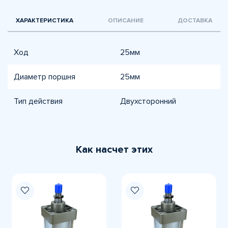
ХАРАКТЕРИСТИКА
ОПИСАНИЕ
ДОСТАВКА
Ход
25мм
Диаметр поршня
25мм
Тип действия
Двухсторонний
Как насчет этих