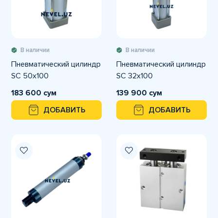
В наличии
В наличии
Пневматический цилиндр
Пневматический цилиндр
SC 50x100
SC 32x100
183 600 сум
139 900 сум
ДОБАВИТЬ
ДОБАВИТЬ