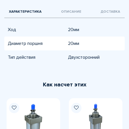
ХАРАКТЕРИСТИКА
ОПИСАНИЕ
ДОСТАВКА
Ход
20мм
Диаметр поршня
20мм
Тип действия
Двухсторонний
Как насчет этих