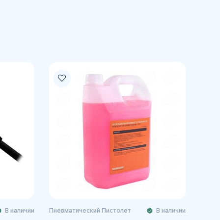
В наличии
Пневматический Пистолет
В наличии