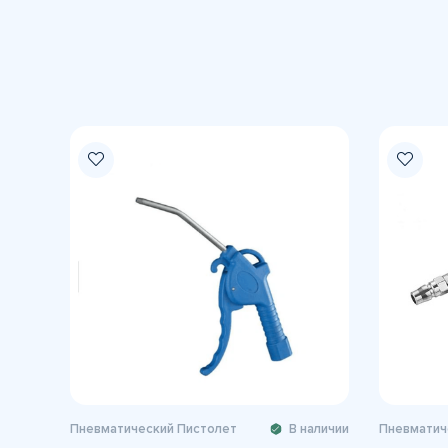
Пневматический Пистолет
В наличии
Пневматич