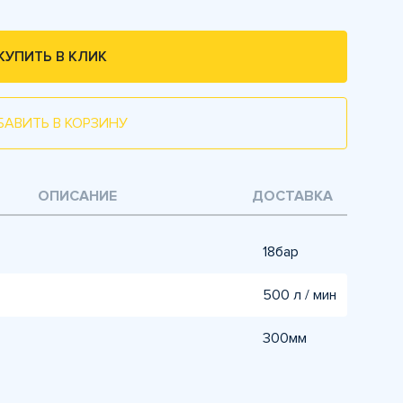
КУПИТЬ В КЛИК
БАВИТЬ В КОРЗИНУ
ОПИСАНИЕ
ДОСТАВКА
18бар
500 л / мин
300мм