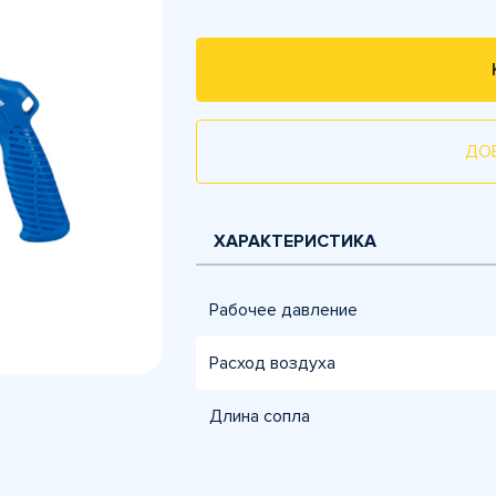
ДО
ХАРАКТЕРИСТИКА
Рабочее давление
Расход воздуха
Длина сопла