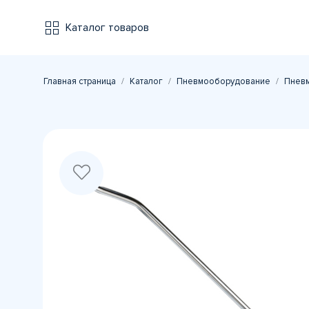
Каталог товаров
Главная страница
Каталог
Пневмооборудование
Пневм