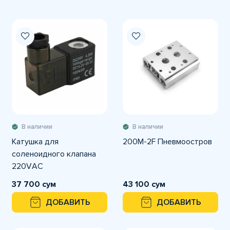
В наличии
В наличии
Катушка для
200M-2F Пневмоостров
соленоидного клапана
220VАC
37 700 сум
43 100 сум
ДОБАВИТЬ
ДОБАВИТЬ