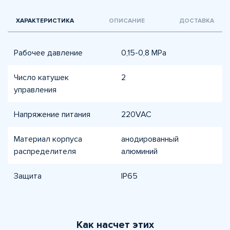
ХАРАКТЕРИСТИКА
ОПИСАНИЕ
ДОСТАВКА
Рабочее давление
0,15-0,8 МPа
Число катушек
2
управления
Напряжение питания
220VAC
Материал корпуса
анодированный
распределителя
алюминий
Защита
IP65
Как насчет этих