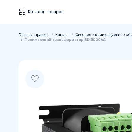
Каталог товаров
Главная страница
Каталог
Силовое и коммутационное об
Понижающий трансформатор BK-5000VA