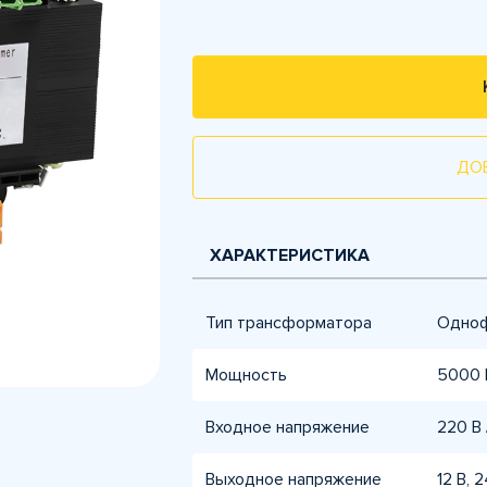
ДО
ХАРАКТЕРИСТИКА
Тип трансформатора
Одноф
Мощность
5000 
Входное напряжение
220 В 
Выходное напряжение
12 В, 