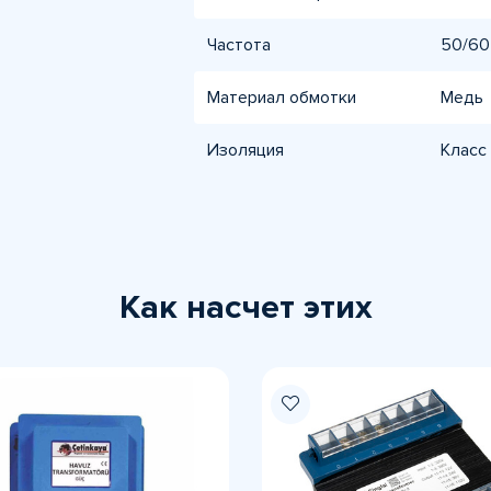
Частота
50/60
Материал обмотки
Медь
Изоляция
Класс 
Как насчет этих