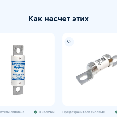
Как насчет этих
ители силовые
В наличии
Предохранители силовые