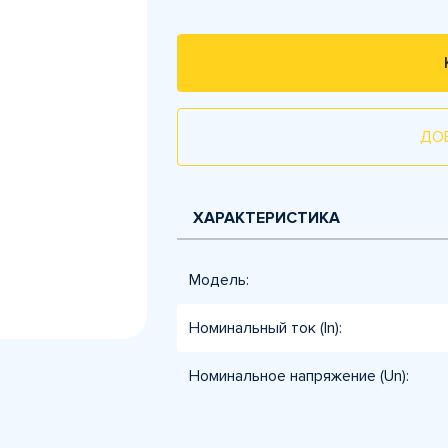
ДО
ХАРАКТЕРИСТИКА
Модель:
Номинальный ток (In):
Номинальное напряжение (Un):