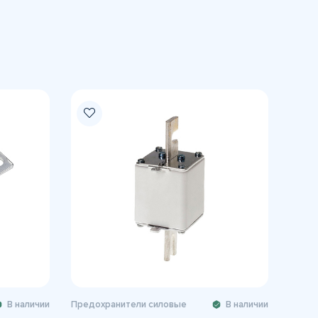
В наличии
Предохранители силовые
В наличии