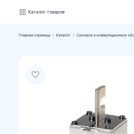
Каталог товаров
Главная страница
Каталог
Силовое и коммутационное об