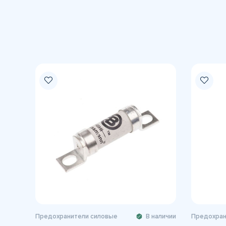
Предохранители силовые
В наличии
Предохран