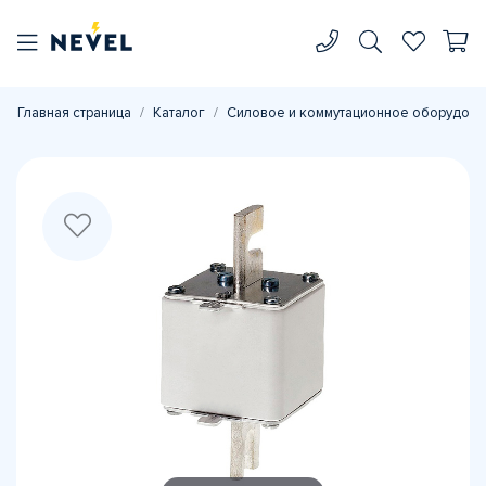
Главная страница
Каталог
Силовое и коммутационное оборудова