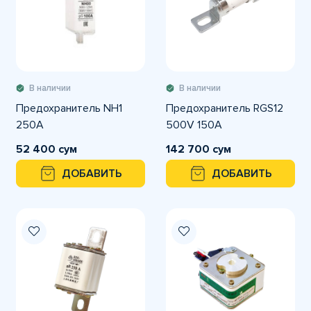
В наличии
В наличии
Предохранитель NH1
Предохранитель RGS12
250A
500V 150A
52 400 сум
142 700 сум
ДОБАВИТЬ
ДОБАВИТЬ