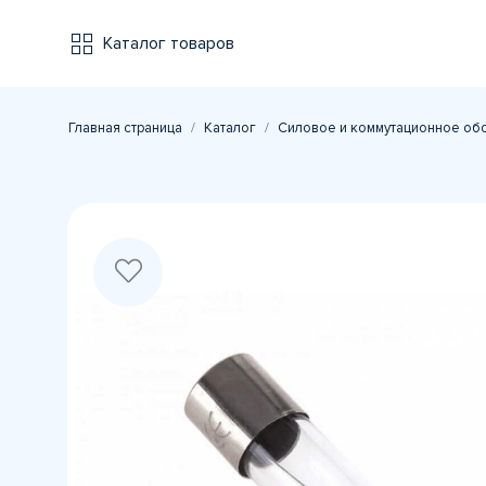
Каталог товаров
Главная страница
Каталог
Силовое и коммутационное об