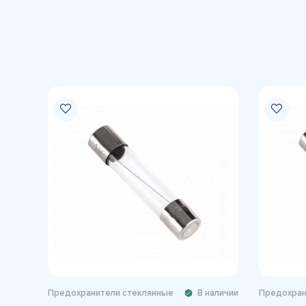
Предохранители стеклянные
В наличии
Предохран