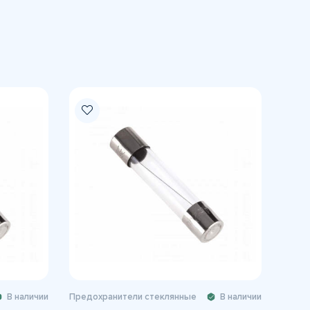
В наличии
Предохранители стеклянные
В наличии