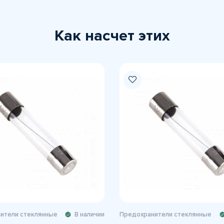
Как насчет этих
ители стеклянные
В наличии
Предохранители стеклянные