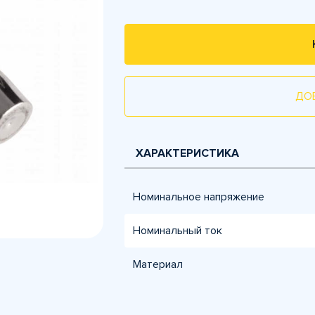
ДО
ХАРАКТЕРИСТИКА
Номинальное напряжение
Номинальный ток
Материал