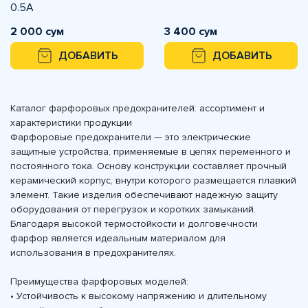
0.5A
2 000 сум
3 400 сум
ДОБАВИТЬ
ДОБАВИТЬ
Каталог фарфоровых предохранителей: ассортимент и
характеристики продукции
Фарфоровые предохранители — это электрические
защитные устройства, применяемые в цепях переменного и
постоянного тока. Основу конструкции составляет прочный
керамический корпус, внутри которого размещается плавкий
элемент. Такие изделия обеспечивают надежную защиту
оборудования от перегрузок и коротких замыканий.
Благодаря высокой термостойкости и долговечности
фарфор является идеальным материалом для
использования в предохранителях.
Преимущества фарфоровых моделей:
• Устойчивость к высокому напряжению и длительному