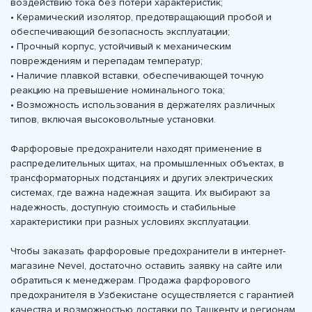
воздействию тока без потери характеристик;
• Керамический изолятор, предотвращающий пробой и
обеспечивающий безопасность эксплуатации;
• Прочный корпус, устойчивый к механическим
повреждениям и перепадам температур;
• Наличие плавкой вставки, обеспечивающей точную
реакцию на превышение номинального тока;
• Возможность использования в держателях различных
типов, включая высоковольтные установки.
Фарфоровые предохранители находят применение в
распределительных щитах, на промышленных объектах, в
трансформаторных подстанциях и других электрических
системах, где важна надежная защита. Их выбирают за
надежность, доступную стоимость и стабильные
характеристики при разных условиях эксплуатации.
Чтобы заказать фарфоровые предохранители в интернет-
магазине Nevel, достаточно оставить заявку на сайте или
обратиться к менеджерам. Продажа фарфорового
предохранителя в Узбекистане осуществляется с гарантией
качества и возможностью доставки по Ташкенту и регионам.