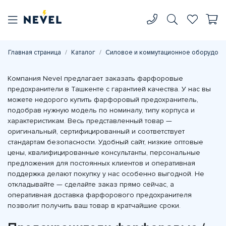
Главная страница
Каталог
Силовое и коммутационное оборудова
Компания Nevel предлагает заказать фарфоровые
предохранители в Ташкенте с гарантией качества. У нас вы
можете недорого купить фарфоровый предохранитель,
подобрав нужную модель по номиналу, типу корпуса и
характеристикам. Весь представленный товар —
оригинальный, сертифицированный и соответствует
стандартам безопасности. Удобный сайт, низкие оптовые
цены, квалифицированные консультанты, персональные
предложения для постоянных клиентов и оперативная
поддержка делают покупку у нас особенно выгодной. Не
откладывайте — сделайте заказ прямо сейчас, а
оперативная доставка фарфорового предохранителя
позволит получить ваш товар в кратчайшие сроки.