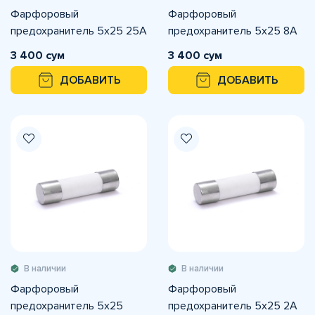
Фарфоровый
Фарфоровый
предохранитель 5x25 25A
предохранитель 5x25 8A
3 400 сум
3 400 сум
ДОБАВИТЬ
ДОБАВИТЬ
В наличии
В наличии
Фарфоровый
Фарфоровый
предохранитель 5x25
предохранитель 5x25 2A