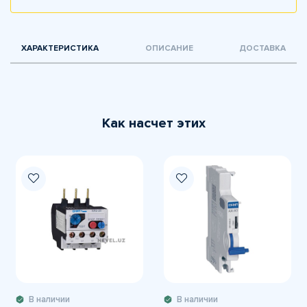
ХАРАКТЕРИСТИКА
ОПИСАНИЕ
ДОСТАВКА
Как насчет этих
В наличии
В наличии