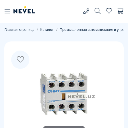
Главная страница
Каталог
Промышленная автоматизация и управ