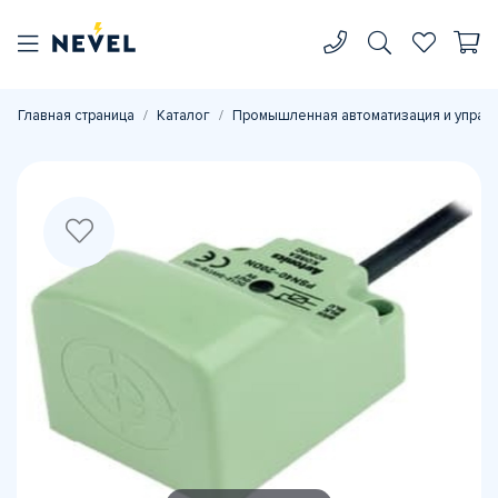
Главная страница
Каталог
Промышленная автоматизация и управ