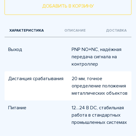
ДОБАВИТЬ В КОРЗИНУ
ХАРАКТЕРИСТИКА
ОПИСАНИЕ
ДОСТАВКА
Выход
PNP NO+NC, надёжная
передача сигнала на
контроллер
Дистанция срабатывания
20 мм, точное
определение положения
металлических объектов
Питание
12…24 В DC, стабильная
работа в стандартных
промышленных системах