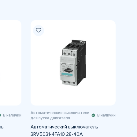
Автоматические выключатели
В наличии
В наличии
для пуска двигателя
ль
Автоматический выключатель
3RV5031-4FA10 28-40A