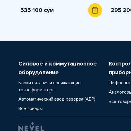
535 100 сум
295 20
Силовое и коммутационное
Контро
оборудование
прибор
Блоки питания и понижающие
Цифровые
трансформаторы
Аналоговы
Автоматический ввод резерва (АВР)
Все товар
Все товары