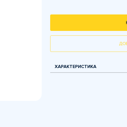
ДО
ХАРАКТЕРИСТИКА