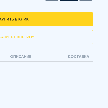
КУПИТЬ В КЛИК
БАВИТЬ В КОРЗИНУ
ОПИСАНИЕ
ДОСТАВКА