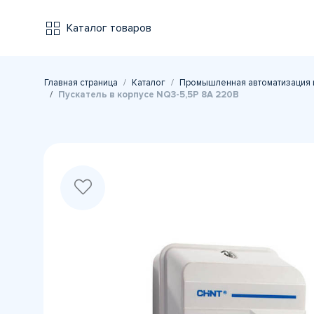
Каталог товаров
Главная страница
Каталог
Промышленная автоматизация 
Пускатель в корпусе NQ3-5,5P 8A 220В