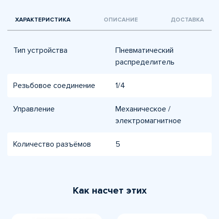
ХАРАКТЕРИСТИКА
ОПИСАНИЕ
ДОСТАВКА
Тип устройства
Пневматический
распределитель
Резьбовое соединение
1/4
Управление
Механическое /
электромагнитное
Количество разъёмов
5
Как насчет этих