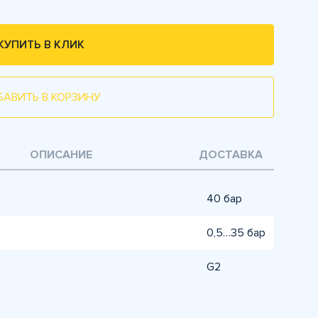
КУПИТЬ В КЛИК
БАВИТЬ В КОРЗИНУ
ОПИСАНИЕ
ДОСТАВКА
40 бар
0,5…35 бар
G2