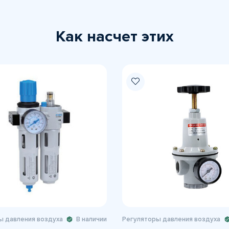
Как насчет этих
ы давления воздуха
В наличии
Регуляторы давления воздуха