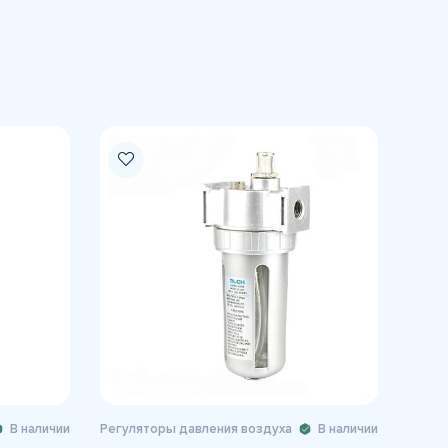
В наличии
Регуляторы давления воздуха
В наличии