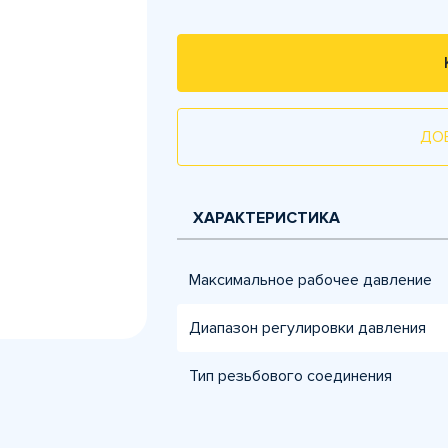
ДО
ХАРАКТЕРИСТИКА
Максимальное рабочее давление
Диапазон регулировки давления
Тип резьбового соединения