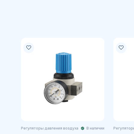
Регуляторы давления воздуха
В наличии
Регулятор