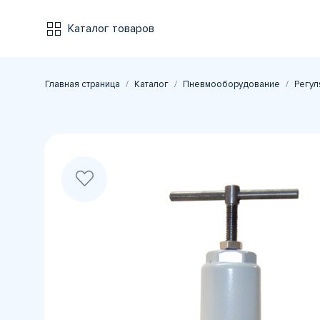
Каталог товаров
Главная страница
Каталог
Пневмооборудование
Регул