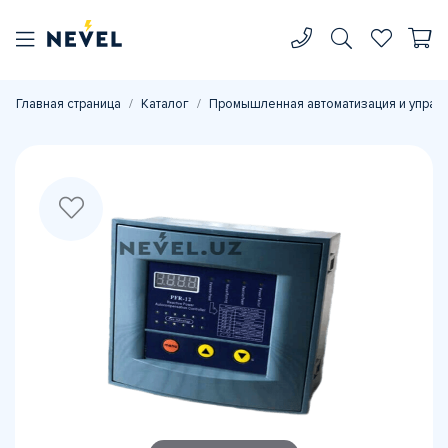
Главная страница
Каталог
Промышленная автоматизация и управ