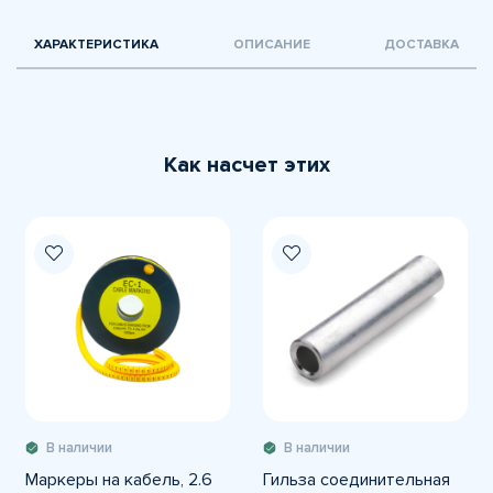
ХАРАКТЕРИСТИКА
ОПИСАНИЕ
ДОСТАВКА
Как насчет этих
В наличии
В наличии
Маркеры на кабель, 2.6
Гильза соединительная